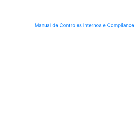
Manual de Controles Internos e Compliance