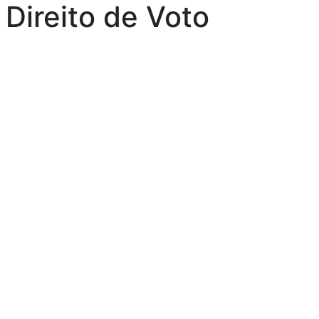
 Direito de Voto