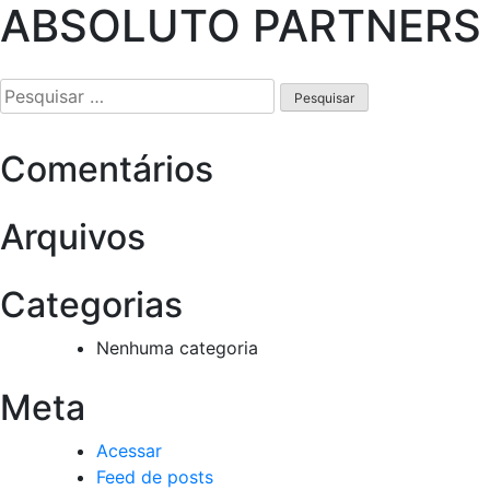
ABSOLUTO PARTNERS F
Pesquisar
por:
Comentários
Arquivos
Categorias
Nenhuma categoria
Meta
Acessar
Feed de posts