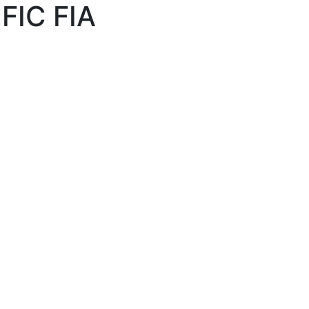
IC FIA