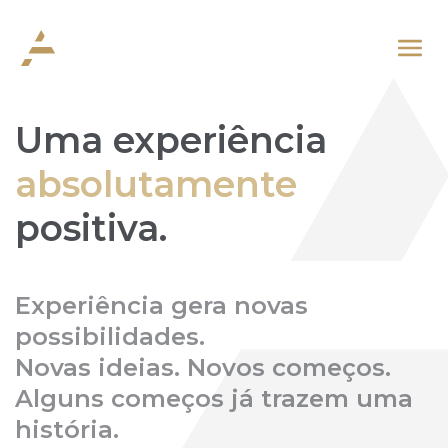
Uma experiência
absolutamente
positiva.
Experiência gera novas
possibilidades.
Novas ideias. Novos começos.
Alguns começos já trazem uma
história.