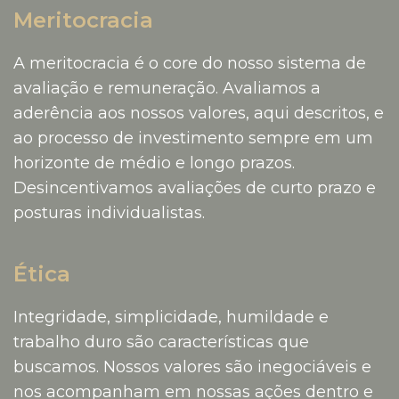
Meritocracia
A meritocracia é o core do nosso sistema de
avaliação e remuneração. Avaliamos a
aderência aos nossos valores, aqui descritos, e
ao processo de investimento sempre em um
horizonte de médio e longo prazos.
Desincentivamos avaliações de curto prazo e
posturas individualistas.
Ética
Integridade, simplicidade, humildade e
trabalho duro são características que
buscamos. Nossos valores são inegociáveis e
nos acompanham em nossas ações dentro e