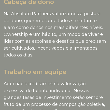
Cabeça de dono
Na Absoluto Partners valorizamos a postura
de dono, queremos que todos se sintam e
ajam como donos nos mais diferentes níveis.
Ownership é um hábito, um modo de viver e
lidar com as escolhas e desafios que precisam
ser cultivados, incentivados e alimentados
todos os dias.
Trabalho em equipe
Aqui não acreditamos na valorização
excessiva do talento individual. Nossas
grandes teses de investimento serão sempre
fruto de um processo de composição coletiva,