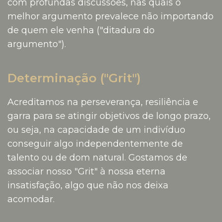
com profundas discussões, nas quais o
melhor argumento prevalece não importando
de quem ele venha ("ditadura do
argumento").
Determinação ("Grit")
Acreditamos na perseverança, resiliência e
garra para se atingir objetivos de longo prazo,
ou seja, na capacidade de um indivíduo
conseguir algo independentemente de
talento ou de dom natural. Gostamos de
associar nosso "Grit" à nossa eterna
insatisfação, algo que não nos deixa
acomodar.