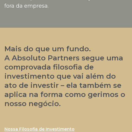
fora da empresa.
Mais do que um fundo.
A Absoluto Partners segue uma
comprovada filosofia de
investimento que vai além do
ato de investir – ela também se
aplica na forma como gerimos o
nosso negócio.
Nossa Filosofia de Investimento